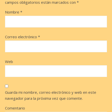
campos obligatorios están marcados con
*
Nombre
*
Correo electrónico
*
Web
Guarda mi nombre, correo electrónico y web en este
navegador para la próxima vez que comente.
Comentario