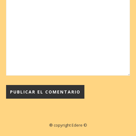
® copyright Edere ©