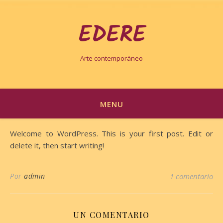
EDERE
Arte contemporáneo
MENU
Welcome to WordPress. This is your first post. Edit or
delete it, then start writing!
Por
admin
1 comentario
UN COMENTARIO